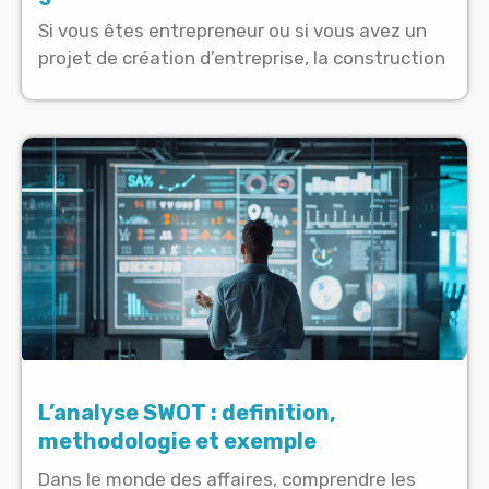
Si vous êtes entrepreneur ou si vous avez un
projet de création d’entreprise, la construction
L’analyse SWOT : definition,
methodologie et exemple
Dans le monde des affaires, comprendre les