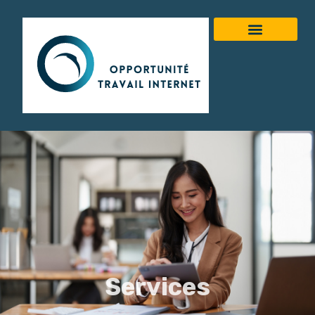
Services