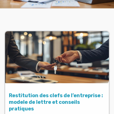
Restitution des clefs de l’entreprise :
modele de lettre et conseils
pratiques