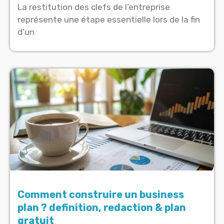
La restitution des clefs de l’entreprise
représente une étape essentielle lors de la fin
d’un
Comment construire un business
plan ? definition, redaction & plan
gratuit