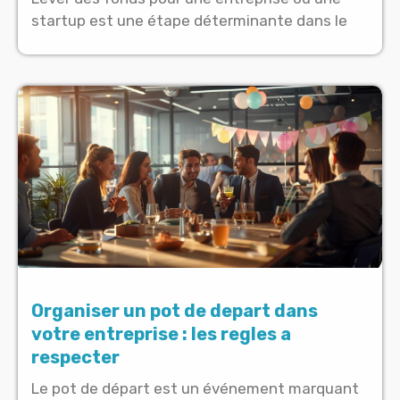
startup est une étape déterminante dans le
Organiser un pot de depart dans
votre entreprise : les regles a
respecter
Le pot de départ est un événement marquant