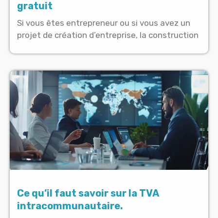
gratuit
Si vous êtes entrepreneur ou si vous avez un
projet de création d’entreprise, la construction
Ce qu’il faut savoir sur la TVA
intracommunautaire.