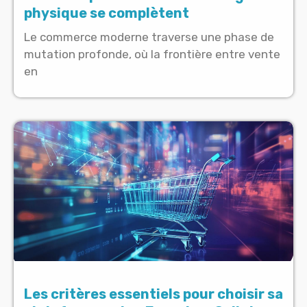
physique se complètent
Le commerce moderne traverse une phase de
mutation profonde, où la frontière entre vente
en
Les critères essentiels pour choisir sa