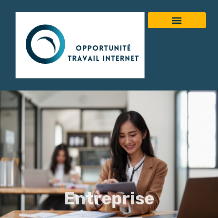
Entreprise