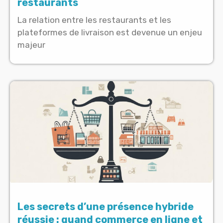
restaurants
La relation entre les restaurants et les
plateformes de livraison est devenue un enjeu
majeur
Les secrets d’une présence hybride
réussie : quand commerce en ligne et