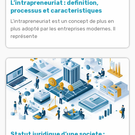
L’intrapreneuriat : definition,
processus et caracteristiques
L’intrapreneuriat est un concept de plus en
plus adopté par les entreprises modernes. Il
représente
Statut juridique d’une societe :