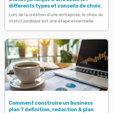
differents types et conseils de choix
Lors de la création d’une entreprise, le choix du
statut juridique est une étape essentielle
Comment construire un business
plan ? definition, redaction & plan