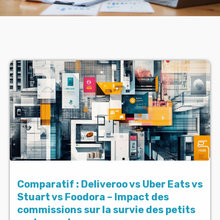
Comparatif : Deliveroo vs Uber Eats vs
Stuart vs Foodora – Impact des
commissions sur la survie des petits