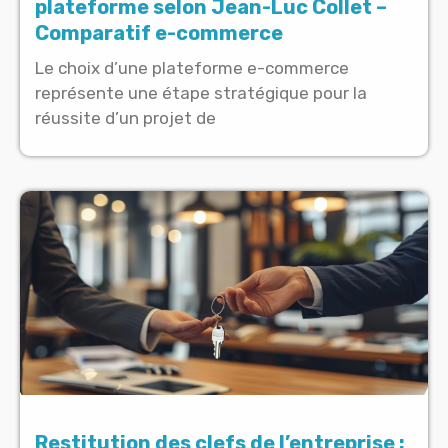
plateforme selon Jean-Luc Collet –
Comparatif e-commerce
Le choix d’une plateforme e-commerce
représente une étape stratégique pour la
réussite d’un projet de
Restitution des clefs de l’entreprise :