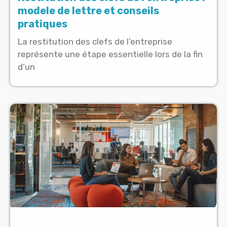
modele de lettre et conseils
pratiques
La restitution des clefs de l’entreprise
représente une étape essentielle lors de la fin
d’un